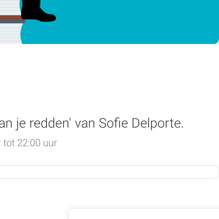
an je redden' van Sofie Delporte.
 tot 22:00 uur