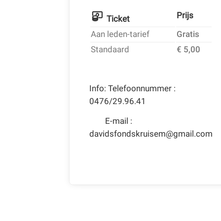
Prijs
Ticket
Aan leden-tarief
Gratis
Standaard
€ 5,00
Info: Telefoonnummer :
0476/29.96.41
E-mail :
davidsfondskruisem@gmail.com